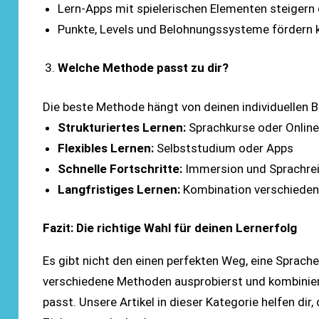
Lern-Apps mit spielerischen Elementen steigern 
Punkte, Levels und Belohnungssysteme fördern k
Welche Methode passt zu dir?
Die beste Methode hängt von deinen individuellen B
Strukturiertes Lernen:
Sprachkurse oder Online
Flexibles Lernen:
Selbststudium oder Apps
Schnelle Fortschritte:
Immersion und Sprachre
Langfristiges Lernen:
Kombination verschiede
Fazit: Die richtige Wahl für deinen Lernerfolg
Es gibt nicht den einen perfekten Weg, eine Sprache
verschiedene Methoden ausprobierst und kombinierst
passt. Unsere Artikel in dieser Kategorie helfen di