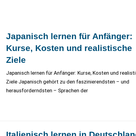
Japanisch lernen für Anfänger:
Kurse, Kosten und realistische
Ziele
Japanisch lernen für Anfänger: Kurse, Kosten und realist
Ziele Japanisch gehört zu den faszinierendsten – und
herausforderndsten – Sprachen der
Italienisch lernen in Deutschlan