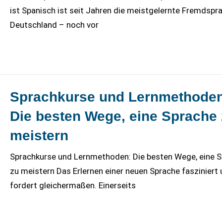
ist Spanisch ist seit Jahren die meistgelernte Fremdspra
Deutschland – noch vor
Sprachkurse und Lernmethoden
Die besten Wege, eine Sprache
meistern
Sprachkurse und Lernmethoden: Die besten Wege, eine 
zu meistern Das Erlernen einer neuen Sprache fasziniert
fordert gleichermaßen. Einerseits