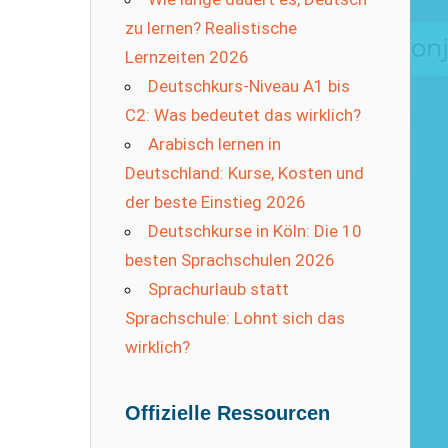
zu lernen? Realistische
Lernzeiten 2026
Deutschkurs-Niveau A1 bis
C2: Was bedeutet das wirklich?
Arabisch lernen in
Deutschland: Kurse, Kosten und
der beste Einstieg 2026
Deutschkurse in Köln: Die 10
besten Sprachschulen 2026
Sprachurlaub statt
Sprachschule: Lohnt sich das
wirklich?
Offizielle Ressourcen