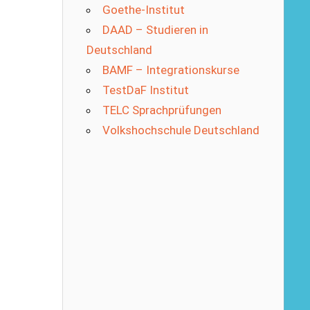
Goethe-Institut
DAAD – Studieren in
Deutschland
BAMF – Integrationskurse
TestDaF Institut
TELC Sprachprüfungen
Volkshochschule Deutschland