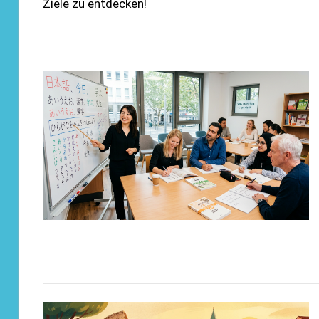
Ziele zu entdecken!