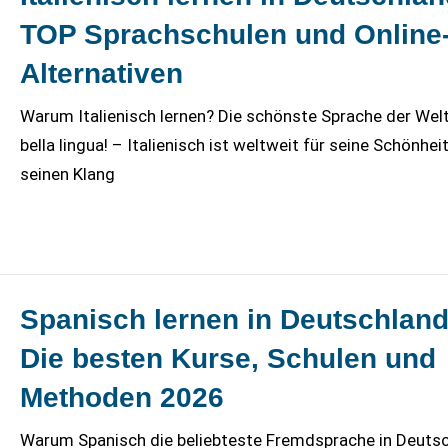
TOP Sprachschulen und Online
Alternativen
Warum Italienisch lernen? Die schönste Sprache der Wel
bella lingua! – Italienisch ist weltweit für seine Schönheit
seinen Klang
Spanisch lernen in Deutschland
Die besten Kurse, Schulen und
Methoden 2026
Warum Spanisch die beliebteste Fremdsprache in Deuts