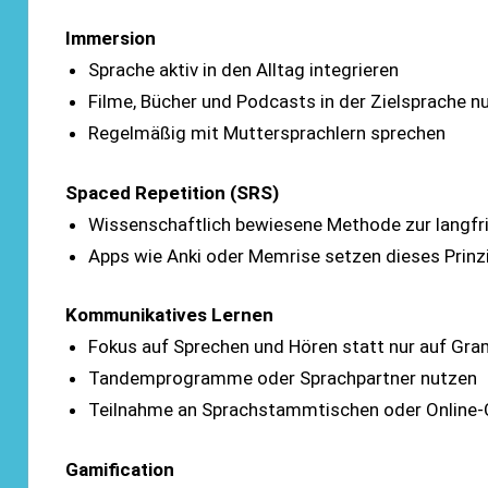
Immersion
Sprache aktiv in den Alltag integrieren
Filme, Bücher und Podcasts in der Zielsprache n
Regelmäßig mit Muttersprachlern sprechen
Spaced Repetition (SRS)
Wissenschaftlich bewiesene Methode zur langfr
Apps wie Anki oder Memrise setzen dieses Prinzi
Kommunikatives Lernen
Fokus auf Sprechen und Hören statt nur auf Gr
Tandemprogramme oder Sprachpartner nutzen
Teilnahme an Sprachstammtischen oder Online-
Gamification