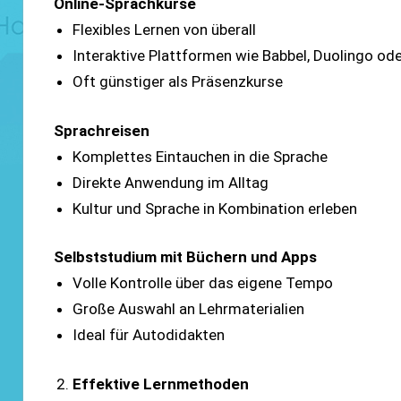
Online-Sprachkurse
Flexibles Lernen von überall
Interaktive Plattformen wie Babbel, Duolingo od
Oft günstiger als Präsenzkurse
Sprachreisen
Komplettes Eintauchen in die Sprache
Direkte Anwendung im Alltag
Kultur und Sprache in Kombination erleben
Selbststudium mit Büchern und Apps
Volle Kontrolle über das eigene Tempo
Große Auswahl an Lehrmaterialien
Ideal für Autodidakten
Effektive Lernmethoden