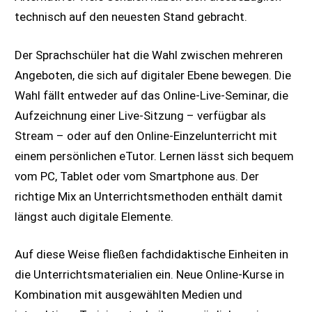
technisch auf den neuesten Stand gebracht.
Der Sprachschüler hat die Wahl zwischen mehreren
Angeboten, die sich auf digitaler Ebene bewegen. Die
Wahl fällt entweder auf das Online-Live-Seminar, die
Aufzeichnung einer Live-Sitzung – verfügbar als
Stream – oder auf den Online-Einzelunterricht mit
einem persönlichen eTutor. Lernen lässt sich bequem
vom PC, Tablet oder vom Smartphone aus. Der
richtige Mix an Unterrichtsmethoden enthält damit
längst auch digitale Elemente.
Auf diese Weise fließen fachdidaktische Einheiten in
die Unterrichtsmaterialien ein. Neue Online-Kurse in
Kombination mit ausgewählten Medien und