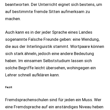
beantworten. Der Unterricht eignet sich bestens, um
auf bestimmte fremde Sitten aufmerksam zu
machen.
Auch kann es in der jeder Sprache eines Landes
sogenannte Falsche Freunde geben: eine Wendung,
die aus der Interlinguistik stammt. Wortpaare können
sich stark ähneln, jedoch eine andere Bedeutung
haben. Im einsamen Selbststudium lassen sich
solche Begriffe leicht übersehen, wohingegen ein
Lehrer schnell aufklären kann.
Fazit
Fremdsprachenschulen sind für jeden ein Muss. Wer
eine Fremdsprache auf ein anständiges Niveau heben