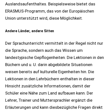
Auslandsaufenthaltes. Beispielsweise bietet das
ERASMUS-Programm, das von der Europäischen
Union unterstützt wird, diese Möglichkeit.
Andere Länder, andere Sitten
Der Sprachunterricht vermittelt in der Regel nicht nur
die Sprache, sondern auch das Wissen um
landestypische Gepflogenheiten. Die Lektionen in den
Büchern und u. U. darin abgebildete Situationen
weisen bereits auf kulturelle Eigenheiten hin. Die
Lektionen in den Lehrbüchern enthalten in dieser
Hinsicht zusätzliche Informationen, damit der
Schüler eine Nähe zum Land aufbauen kann. Der
Lehrer, Trainer und Muttersprachler ergänzt die
Erläuterungen und kann diesbezügliche Fragen direkt