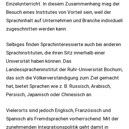
Einzelunterricht. In diesem Zusammenhang mag der
Besuch eines Institutes von Vorteil sein, weil der
Sprachinhalt auf Unternehmen und Branche individuell
zugeschnitten werden kann.
Selbiges finden Sprachinteressierte auch bei anderen
Sprachinstituten, die ihren Sitz innerhalb einer
Universität haben können. Das
Landesspracheninstitut der Ruhr-Universität Bochum,
das sich die Völkerverständigung zum Ziel gemacht
hat, bietet Sprachen wie z. B. Russisch, Arabisch,
Persisch, Japanisch oder Chinesisch an.
Vielerorts sind jedoch Englisch, Französisch und
Spanisch als Fremdsprachen vorherrschend. Mit der
zunehmenden Integrationspolitik geht damit in