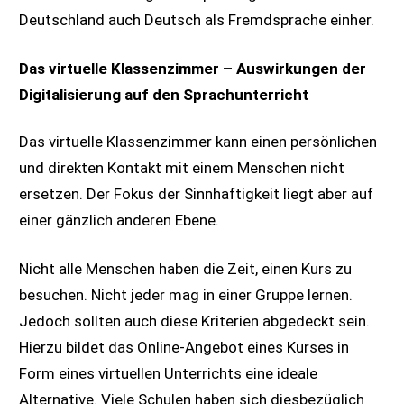
Deutschland auch Deutsch als Fremdsprache einher.
Das virtuelle Klassenzimmer – Auswirkungen der
Digitalisierung auf den Sprachunterricht
Das virtuelle Klassenzimmer kann einen persönlichen
und direkten Kontakt mit einem Menschen nicht
ersetzen. Der Fokus der Sinnhaftigkeit liegt aber auf
einer gänzlich anderen Ebene.
Nicht alle Menschen haben die Zeit, einen Kurs zu
besuchen. Nicht jeder mag in einer Gruppe lernen.
Jedoch sollten auch diese Kriterien abgedeckt sein.
Hierzu bildet das Online-Angebot eines Kurses in
Form eines virtuellen Unterrichts eine ideale
Alternative. Viele Schulen haben sich diesbezüglich