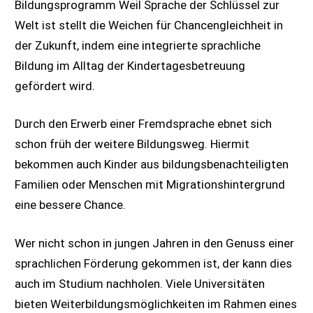
Bildungsprogramm Weil Sprache der Schlüssel zur
Welt ist stellt die Weichen für Chancengleichheit in
der Zukunft, indem eine integrierte sprachliche
Bildung im Alltag der Kindertagesbetreuung
gefördert wird.
Durch den Erwerb einer Fremdsprache ebnet sich
schon früh der weitere Bildungsweg. Hiermit
bekommen auch Kinder aus bildungsbenachteiligten
Familien oder Menschen mit Migrationshintergrund
eine bessere Chance.
Wer nicht schon in jungen Jahren in den Genuss einer
sprachlichen Förderung gekommen ist, der kann dies
auch im Studium nachholen. Viele Universitäten
bieten Weiterbildungsmöglichkeiten im Rahmen eines