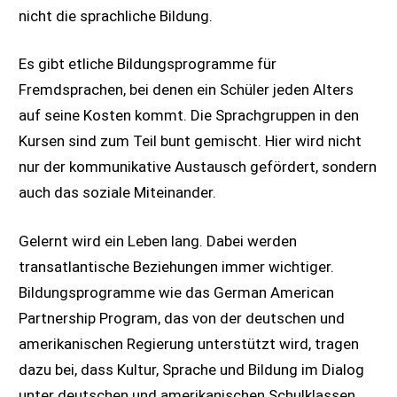
nicht die sprachliche Bildung.
Es gibt etliche Bildungsprogramme für
Fremdsprachen, bei denen ein Schüler jeden Alters
auf seine Kosten kommt. Die Sprachgruppen in den
Kursen sind zum Teil bunt gemischt. Hier wird nicht
nur der kommunikative Austausch gefördert, sondern
auch das soziale Miteinander.
Gelernt wird ein Leben lang. Dabei werden
transatlantische Beziehungen immer wichtiger.
Bildungsprogramme wie das German American
Partnership Program, das von der deutschen und
amerikanischen Regierung unterstützt wird, tragen
dazu bei, dass Kultur, Sprache und Bildung im Dialog
unter deutschen und amerikanischen Schulklassen