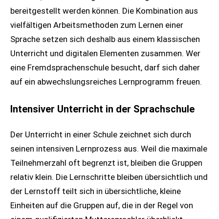
bereitgestellt werden können. Die Kombination aus
vielfältigen Arbeitsmethoden zum Lernen einer
Sprache setzen sich deshalb aus einem klassischen
Unterricht und digitalen Elementen zusammen. Wer
eine Fremdsprachenschule besucht, darf sich daher
auf ein abwechslungsreiches Lernprogramm freuen.
Intensiver Unterricht in der Sprachschule
Der Unterricht in einer Schule zeichnet sich durch
seinen intensiven Lernprozess aus. Weil die maximale
Teilnehmerzahl oft begrenzt ist, bleiben die Gruppen
relativ klein. Die Lernschritte bleiben übersichtlich und
der Lernstoff teilt sich in übersichtliche, kleine
Einheiten auf die Gruppen auf, die in der Regel von