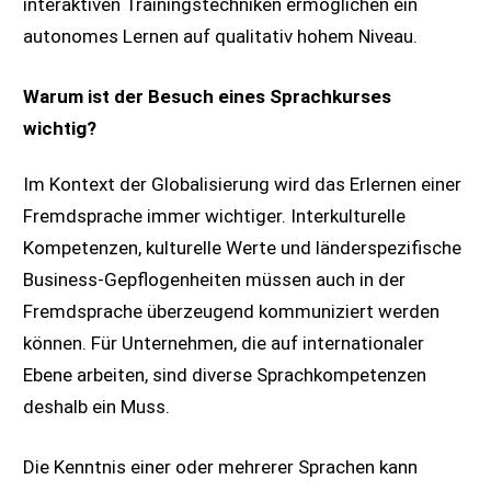
interaktiven Trainingstechniken ermöglichen ein
autonomes Lernen auf qualitativ hohem Niveau.
Warum ist der Besuch eines Sprachkurses
wichtig?
Im Kontext der Globalisierung wird das Erlernen einer
Fremdsprache immer wichtiger. Interkulturelle
Kompetenzen, kulturelle Werte und länderspezifische
Business-Gepflogenheiten müssen auch in der
Fremdsprache überzeugend kommuniziert werden
können. Für Unternehmen, die auf internationaler
Ebene arbeiten, sind diverse Sprachkompetenzen
deshalb ein Muss.
Die Kenntnis einer oder mehrerer Sprachen kann