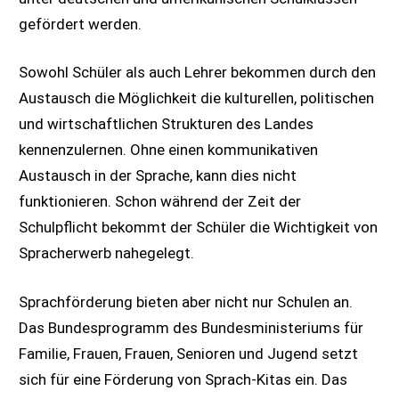
gefördert werden.
Sowohl Schüler als auch Lehrer bekommen durch den
Austausch die Möglichkeit die kulturellen, politischen
und wirtschaftlichen Strukturen des Landes
kennenzulernen. Ohne einen kommunikativen
Austausch in der Sprache, kann dies nicht
funktionieren. Schon während der Zeit der
Schulpflicht bekommt der Schüler die Wichtigkeit von
Spracherwerb nahegelegt.
Sprachförderung bieten aber nicht nur Schulen an.
Das Bundesprogramm des Bundesministeriums für
Familie, Frauen, Frauen, Senioren und Jugend setzt
sich für eine Förderung von Sprach-Kitas ein. Das