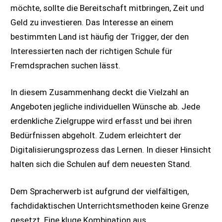
möchte, sollte die Bereitschaft mitbringen, Zeit und
Geld zu investieren. Das Interesse an einem
bestimmten Land ist häufig der Trigger, der den
Interessierten nach der richtigen Schule für
Fremdsprachen suchen lässt.
In diesem Zusammenhang deckt die Vielzahl an
Angeboten jegliche individuellen Wünsche ab. Jede
erdenkliche Zielgruppe wird erfasst und bei ihren
Bedürfnissen abgeholt. Zudem erleichtert der
Digitalisierungsprozess das Lernen. In dieser Hinsicht
halten sich die Schulen auf dem neuesten Stand.
Dem Spracherwerb ist aufgrund der vielfältigen,
fachdidaktischen Unterrichtsmethoden keine Grenze
gesetzt. Eine kluge Kombination aus