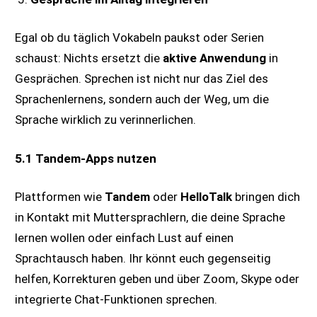
Egal ob du täglich Vokabeln paukst oder Serien
schaust: Nichts ersetzt die
aktive Anwendung
in
Gesprächen. Sprechen ist nicht nur das Ziel des
Sprachenlernens, sondern auch der Weg, um die
Sprache wirklich zu verinnerlichen.
5.1 Tandem-Apps nutzen
Plattformen wie
Tandem
oder
HelloTalk
bringen dich
in Kontakt mit Muttersprachlern, die deine Sprache
lernen wollen oder einfach Lust auf einen
Sprachtausch haben. Ihr könnt euch gegenseitig
helfen, Korrekturen geben und über Zoom, Skype oder
integrierte Chat-Funktionen sprechen.