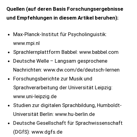
Quellen (auf deren Basis Forschungsergebnisse
und Empfehlungen in diesem Artikel beruhen):
Max-Planck-Institut für Psycholinguistik:
www.mpi.nl
Sprachlernplattform Babbel: www.babbel.com
Deutsche Welle – Langsam gesprochene
Nachrichten: www.dw.com/de/deutsch-lernen
Forschungsberichte zur Musik und
Sprachverarbeitung der Universität Leipzig:
www.uni-leipzig.de
Studien zur digitalen Sprachbildung, Humboldt-
Universität Berlin: www.hu-berlin.de
Deutsche Gesellschaft für Sprachwissenschaft
(DGfS): www.dgfs.de