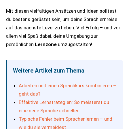
Mit diesen vielfältigen Ansätzen und Ideen solltest
du bestens gerüstet sein, um deine Sprachlernreise
auf das nächste Level zu heben. Viel Erfolg – und vor
allem viel Spaß dabei, deine Umgebung zur
persönlichen
Lernzone
umzugestalten!
Weitere Artikel zum Thema
Arbeiten und einen Sprachkurs kombinieren –
geht das?
Effektive Lernstrategien: So meisterst du
eine neue Sprache schneller
Typische Fehler beim Sprachenlernen – und
wie du sie vermeidest