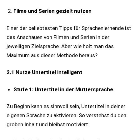
Filme und Serien gezielt nutzen
Einer der beliebtesten Tipps für Sprachenlernende ist
das Anschauen von Filmen und Serien in der
jeweiligen Zielsprache. Aber wie holt man das
Maximum aus dieser Methode heraus?
2.1 Nutze Untertitel intelligent
Stufe 1: Untertitel in der Muttersprache
Zu Beginn kann es sinnvoll sein, Untertitel in deiner
eigenen Sprache zu aktivieren. So verstehst du den
groben Inhalt und bleibst motiviert.