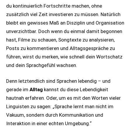
du kontinuierlich Fortschritte machen, ohne
zusätzlich viel Zeit investieren zu müssen. Natürlich
bleibt ein gewisses Maß an Disziplin und Organisation
unverzichtbar. Doch wenn du einmal damit begonnen
hast, Filme zu schauen, Songtexte zu analysieren,
Posts zu kommentieren und Alltagsgespräche zu
führen, wirst du merken, wie schnell dein Wortschatz
und dein Sprachgefühl wachsen.
Denn letztendlich sind Sprachen lebendig – und
gerade im
Alltag
kannst du diese Lebendigkeit
hautnah erfahren. Oder, um es mit den Worten vieler
Linguisten zu sagen: „Sprache lernt man nicht im
Vakuum, sondern durch Kommunikation und
Interaktion in einer echten Umgebung.“