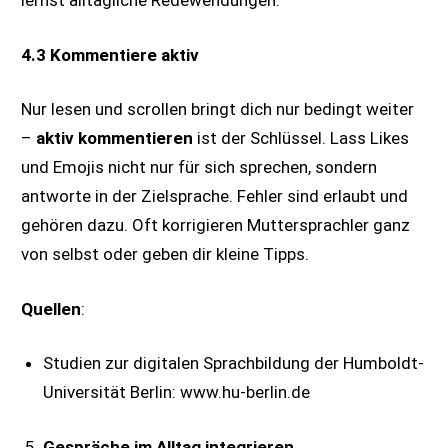
lernst alltägliche Redewendungen.
4.3 Kommentiere aktiv
Nur lesen und scrollen bringt dich nur bedingt weiter
–
aktiv kommentieren
ist der Schlüssel. Lass Likes
und Emojis nicht nur für sich sprechen, sondern
antworte in der Zielsprache. Fehler sind erlaubt und
gehören dazu. Oft korrigieren Muttersprachler ganz
von selbst oder geben dir kleine Tipps.
Quellen
:
Studien zur digitalen Sprachbildung der Humboldt-
Universität Berlin: www.hu-berlin.de
Gespräche im Alltag integrieren