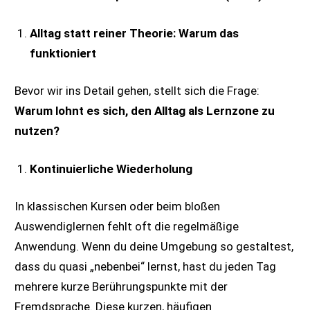
Alltag statt reiner Theorie: Warum das
funktioniert
Bevor wir ins Detail gehen, stellt sich die Frage:
Warum lohnt es sich, den Alltag als Lernzone zu
nutzen?
Kontinuierliche Wiederholung
In klassischen Kursen oder beim bloßen
Auswendiglernen fehlt oft die regelmäßige
Anwendung. Wenn du deine Umgebung so gestaltest,
dass du quasi „nebenbei“ lernst, hast du jeden Tag
mehrere kurze Berührungspunkte mit der
Fremdsprache. Diese kurzen, häufigen