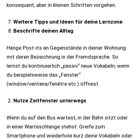
konsequent, aber in kleinen Schritten vorgehen.
Weitere Tipps und Ideen für deine Lernzone
Beschrifte deinen Alltag
Hänge Post-its an Gegenstände in deiner Wohnung
mit deren Bezeichnung in der Fremdsprache. So
lernst du kontinuierlich „passiv“ neue Vokabeln, wenn
du beispielsweise das „Fenster“
(window/ventana/fenêtre etc.) öffnest.
Nutze Zeitfenster unterwegs
Wenn du auf den Bus wartest, in der Bahn sitzt oder
in einer Warteschlange stehst: Greife zum
Smartphone und wiederhole kurz deine Vokabeln oder