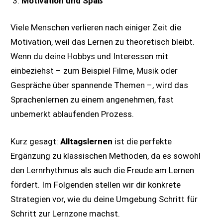
Motivation und Spaß
Viele Menschen verlieren nach einiger Zeit die
Motivation, weil das Lernen zu theoretisch bleibt.
Wenn du deine Hobbys und Interessen mit
einbeziehst – zum Beispiel Filme, Musik oder
Gespräche über spannende Themen –, wird das
Sprachenlernen zu einem angenehmen, fast
unbemerkt ablaufenden Prozess.
Kurz gesagt:
Alltagslernen
ist die perfekte
Ergänzung zu klassischen Methoden, da es sowohl
den Lernrhythmus als auch die Freude am Lernen
fördert. Im Folgenden stellen wir dir konkrete
Strategien vor, wie du deine Umgebung Schritt für
Schritt zur Lernzone machst.