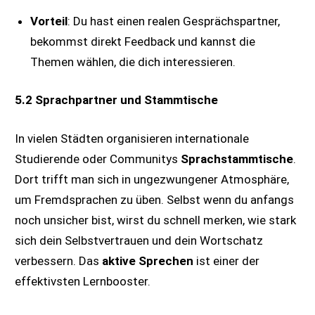
Vorteil
: Du hast einen realen Gesprächspartner,
bekommst direkt Feedback und kannst die
Themen wählen, die dich interessieren.
5.2 Sprachpartner und Stammtische
In vielen Städten organisieren internationale
Studierende oder Communitys
Sprachstammtische
.
Dort trifft man sich in ungezwungener Atmosphäre,
um Fremdsprachen zu üben. Selbst wenn du anfangs
noch unsicher bist, wirst du schnell merken, wie stark
sich dein Selbstvertrauen und dein Wortschatz
verbessern. Das
aktive Sprechen
ist einer der
effektivsten Lernbooster.