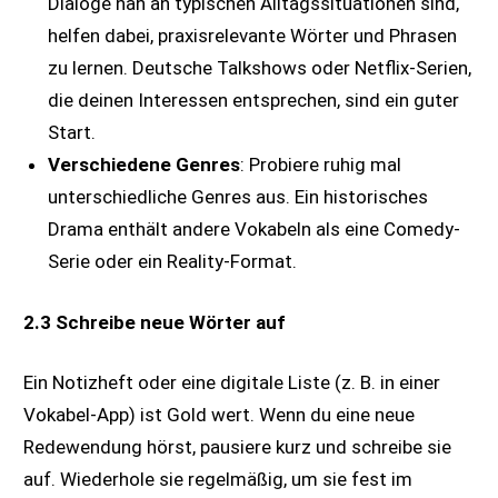
Dialoge nah an typischen Alltagssituationen sind,
helfen dabei, praxisrelevante Wörter und Phrasen
zu lernen. Deutsche Talkshows oder Netflix-Serien,
die deinen Interessen entsprechen, sind ein guter
Start.
Verschiedene Genres
: Probiere ruhig mal
unterschiedliche Genres aus. Ein historisches
Drama enthält andere Vokabeln als eine Comedy-
Serie oder ein Reality-Format.
2.3 Schreibe neue Wörter auf
Ein Notizheft oder eine digitale Liste (z. B. in einer
Vokabel-App) ist Gold wert. Wenn du eine neue
Redewendung hörst, pausiere kurz und schreibe sie
auf. Wiederhole sie regelmäßig, um sie fest im