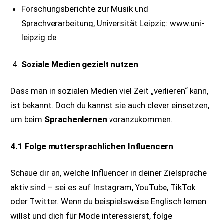
Forschungsberichte zur Musik und
Sprachverarbeitung, Universität Leipzig: www.uni-
leipzig.de
Soziale Medien gezielt nutzen
Dass man in sozialen Medien viel Zeit „verlieren“ kann,
ist bekannt. Doch du kannst sie auch clever einsetzen,
um beim
Sprachenlernen
voranzukommen.
4.1 Folge muttersprachlichen Influencern
Schaue dir an, welche Influencer in deiner Zielsprache
aktiv sind – sei es auf Instagram, YouTube, TikTok
oder Twitter. Wenn du beispielsweise Englisch lernen
willst und dich für Mode interessierst, folge