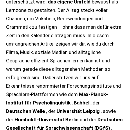
unterschätzt wird:
das eigene Umfeld
bewusst als
Lernzone zu gestalten. Der Alltag steckt voller
Chancen, um Vokabeln, Redewendungen und
Grammatik zu festigen – ohne dass man dafür extra
Zeit in den Kalender eintragen muss. In diesem
umfangreichen Artikel zeigen wir dir, wie du durch
Filme, Musik, soziale Medien und alltägliche
Gespräche effizient Sprachen lernen kannst und
warum gerade diese alltagsnahen Methoden so
erfolgreich sind. Dabei stützen wir uns auf
Erkenntnisse renommierter Forschungsinstitute und
Sprachlern-Plattformen wie dem
Max-Planck-
Institut für Psycholinguistik
,
Babbel
, der
Deutschen Welle
, der
Universität Leipzig
, sowie
der
Humboldt-Universität Berlin
und der
Deutschen
Gesellschaft für Sprachwissenschaft (DGfS)
.