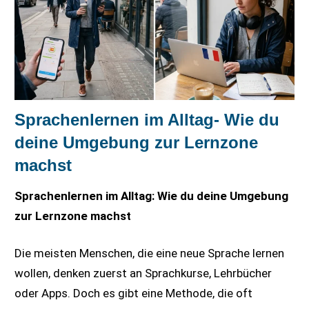
Sprachenlernen im Alltag- Wie du
deine Umgebung zur Lernzone
machst
Sprachenlernen im Alltag: Wie du deine Umgebung
zur Lernzone machst
Die meisten Menschen, die eine neue Sprache lernen
wollen, denken zuerst an Sprachkurse, Lehrbücher
oder Apps. Doch es gibt eine Methode, die oft