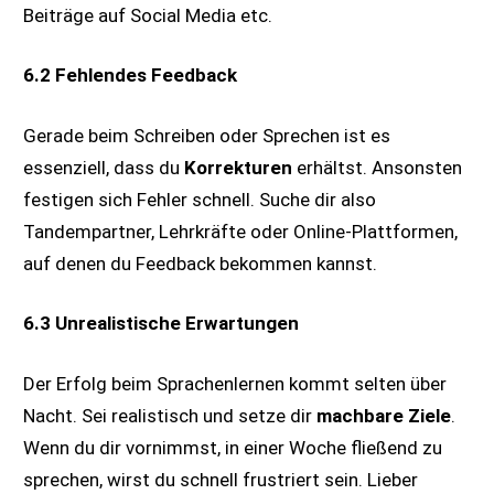
Beiträge auf Social Media etc.
6.2 Fehlendes Feedback
Gerade beim Schreiben oder Sprechen ist es
essenziell, dass du
Korrekturen
erhältst. Ansonsten
festigen sich Fehler schnell. Suche dir also
Tandempartner, Lehrkräfte oder Online-Plattformen,
auf denen du Feedback bekommen kannst.
6.3 Unrealistische Erwartungen
Der Erfolg beim Sprachenlernen kommt selten über
Nacht. Sei realistisch und setze dir
machbare Ziele
.
Wenn du dir vornimmst, in einer Woche fließend zu
sprechen, wirst du schnell frustriert sein. Lieber