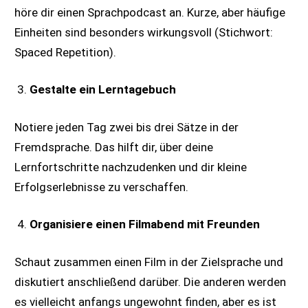
höre dir einen Sprachpodcast an. Kurze, aber häufige
Einheiten sind besonders wirkungsvoll (Stichwort:
Spaced Repetition).
Gestalte ein Lerntagebuch
Notiere jeden Tag zwei bis drei Sätze in der
Fremdsprache. Das hilft dir, über deine
Lernfortschritte nachzudenken und dir kleine
Erfolgserlebnisse zu verschaffen.
Organisiere einen Filmabend mit Freunden
Schaut zusammen einen Film in der Zielsprache und
diskutiert anschließend darüber. Die anderen werden
es vielleicht anfangs ungewohnt finden, aber es ist