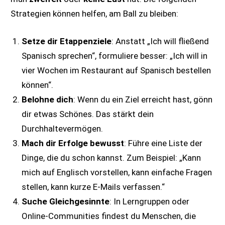
Strategien können helfen, am Ball zu bleiben:
Setze dir Etappenziele
: Anstatt „Ich will fließend
Spanisch sprechen“, formuliere besser: „Ich will in
vier Wochen im Restaurant auf Spanisch bestellen
können“.
Belohne dich
: Wenn du ein Ziel erreicht hast, gönn
dir etwas Schönes. Das stärkt dein
Durchhaltevermögen.
Mach dir Erfolge bewusst
: Führe eine Liste der
Dinge, die du schon kannst. Zum Beispiel: „Kann
mich auf Englisch vorstellen, kann einfache Fragen
stellen, kann kurze E-Mails verfassen.“
Suche Gleichgesinnte
: In Lerngruppen oder
Online-Communities findest du Menschen, die