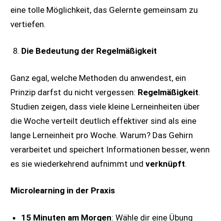
eine tolle Möglichkeit, das Gelernte gemeinsam zu
vertiefen.
Die Bedeutung der Regelmäßigkeit
Ganz egal, welche Methoden du anwendest, ein
Prinzip darfst du nicht vergessen:
Regelmäßigkeit
.
Studien zeigen, dass viele kleine Lerneinheiten über
die Woche verteilt deutlich effektiver sind als eine
lange Lerneinheit pro Woche. Warum? Das Gehirn
verarbeitet und speichert Informationen besser, wenn
es sie wiederkehrend aufnimmt und
verknüpft
.
Microlearning in der Praxis
15 Minuten am Morgen
: Wähle dir eine Übung