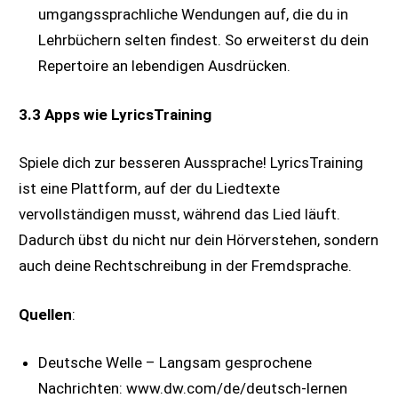
umgangssprachliche Wendungen auf, die du in
Lehrbüchern selten findest. So erweiterst du dein
Repertoire an lebendigen Ausdrücken.
3.3 Apps wie LyricsTraining
Spiele dich zur besseren Aussprache! LyricsTraining
ist eine Plattform, auf der du Liedtexte
vervollständigen musst, während das Lied läuft.
Dadurch übst du nicht nur dein Hörverstehen, sondern
auch deine Rechtschreibung in der Fremdsprache.
Quellen
:
Deutsche Welle – Langsam gesprochene
Nachrichten: www.dw.com/de/deutsch-lernen