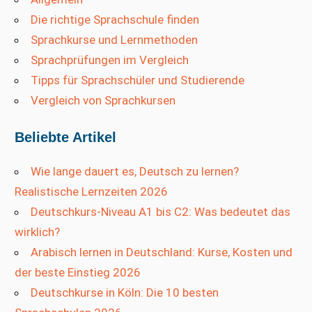
Die richtige Sprachschule finden
Sprachkurse und Lernmethoden
Sprachprüfungen im Vergleich
Tipps für Sprachschüler und Studierende
Vergleich von Sprachkursen
Beliebte Artikel
Wie lange dauert es, Deutsch zu lernen?
Realistische Lernzeiten 2026
Deutschkurs-Niveau A1 bis C2: Was bedeutet das
wirklich?
Arabisch lernen in Deutschland: Kurse, Kosten und
der beste Einstieg 2026
Deutschkurse in Köln: Die 10 besten