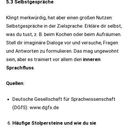
5.3 Selbstgespräche
Klingt merkwürdig, hat aber einen großen Nutzen:
Selbstgespräche in der Zielsprache. Erkläre dir selbst,
was du tust, z. B. beim Kochen oder beim Aufräumen.
Stell dir imaginäre Dialoge vor und versuche, Fragen
und Antworten zu formulieren. Das mag ungewohnt
sein, aber es trainiert vor allem den
inneren
Sprachfluss
.
Quellen
:
Deutsche Gesellschaft für Sprachwissenschaft
(DGfS): www.dgfs.de
Häufige Stolpersteine und wie du sie