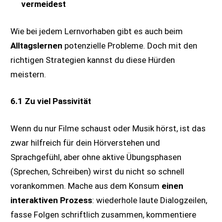
vermeidest
Wie bei jedem Lernvorhaben gibt es auch beim
Alltagslernen
potenzielle Probleme. Doch mit den
richtigen Strategien kannst du diese Hürden
meistern.
6.1 Zu viel Passivität
Wenn du nur Filme schaust oder Musik hörst, ist das
zwar hilfreich für dein Hörverstehen und
Sprachgefühl, aber ohne aktive Übungsphasen
(Sprechen, Schreiben) wirst du nicht so schnell
vorankommen. Mache aus dem Konsum
einen
interaktiven Prozess
: wiederhole laute Dialogzeilen,
fasse Folgen schriftlich zusammen, kommentiere