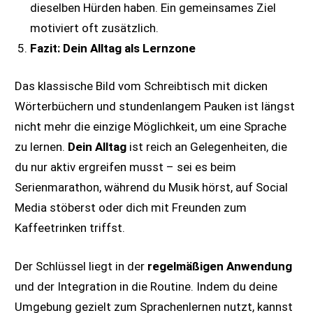
dieselben Hürden haben. Ein gemeinsames Ziel
motiviert oft zusätzlich.
Fazit: Dein Alltag als Lernzone
Das klassische Bild vom Schreibtisch mit dicken
Wörterbüchern und stundenlangem Pauken ist längst
nicht mehr die einzige Möglichkeit, um eine Sprache
zu lernen.
Dein Alltag
ist reich an Gelegenheiten, die
du nur aktiv ergreifen musst – sei es beim
Serienmarathon, während du Musik hörst, auf Social
Media stöberst oder dich mit Freunden zum
Kaffeetrinken triffst.
Der Schlüssel liegt in der
regelmäßigen Anwendung
und der Integration in die Routine. Indem du deine
Umgebung gezielt zum Sprachenlernen nutzt, kannst