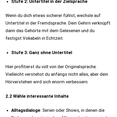
Stufe 2: Untertitel in der Zielsprache
Wenn du dich etwas sicherer fühlst, wechsle auf
Untertitel in der Fremdsprache. Dein Gehirn verknüpft
dann das Gehörte mit dem Gelesenen und du
festigst Vokabeln in Echtzeit.
Stufe 3: Ganz ohne Untertitel
Hier profitierst du voll von der Originalsprache.
Vielleicht verstehst du anfangs nicht alles, aber dein
Hörverstehen wird sich enorm verbessern.
2.2 Wähle interessante Inhalte
Alltagsdialoge
: Serien oder Shows, in denen die