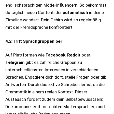
englischsprachigen Mode-Influencern. So bekommst
du täglich neuen Content, der
automatisch
in deine
Timeline wandert. Dein Gehirn wird so regelmäßig
mit der Fremdsprache konfrontiert.
4.2 Tritt Sprachgruppen bei
Auf Plattformen wie
Facebook
,
Reddit
oder
Telegram
gibt es zahlreiche Gruppen zu
unterschiedlichsten Interessen in verschiedenen
Sprachen. Engagiere dich dort, stelle Fragen oder gib
Antworten. Durch das aktive Schreiben lernst du die
Grammatik in einem realen Kontext. Dieser
Austausch fördert zudem dein Selbstbewusstsein:
Du kommunizierst mit echten Muttersprachlern und