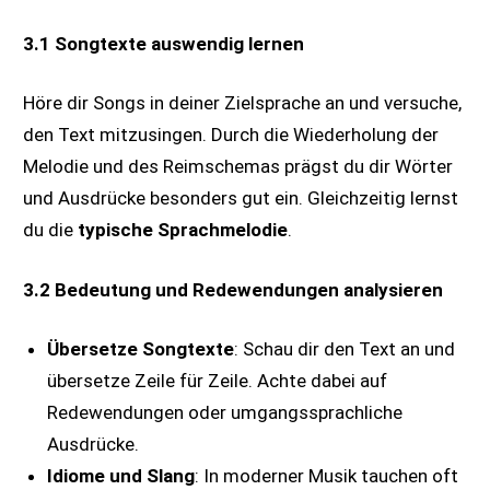
3.1 Songtexte auswendig lernen
Höre dir Songs in deiner Zielsprache an und versuche,
den Text mitzusingen. Durch die Wiederholung der
Melodie und des Reimschemas prägst du dir Wörter
und Ausdrücke besonders gut ein. Gleichzeitig lernst
du die
typische Sprachmelodie
.
3.2 Bedeutung und Redewendungen analysieren
Übersetze Songtexte
: Schau dir den Text an und
übersetze Zeile für Zeile. Achte dabei auf
Redewendungen oder umgangssprachliche
Ausdrücke.
Idiome und Slang
: In moderner Musik tauchen oft