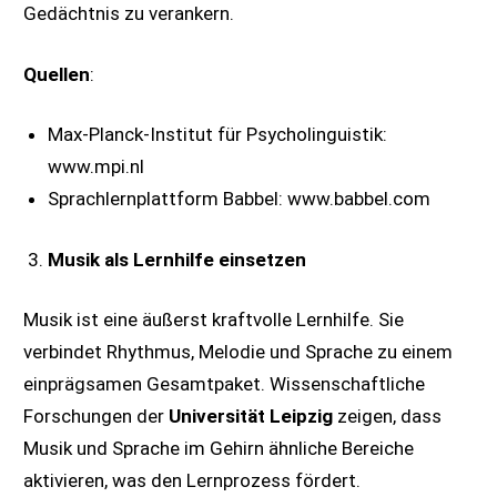
Gedächtnis zu verankern.
Quellen
:
Max-Planck-Institut für Psycholinguistik:
www.mpi.nl
Sprachlernplattform Babbel: www.babbel.com
Musik als Lernhilfe einsetzen
Musik ist eine äußerst kraftvolle Lernhilfe. Sie
verbindet Rhythmus, Melodie und Sprache zu einem
einprägsamen Gesamtpaket. Wissenschaftliche
Forschungen der
Universität Leipzig
zeigen, dass
Musik und Sprache im Gehirn ähnliche Bereiche
aktivieren, was den Lernprozess fördert.