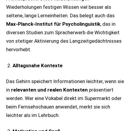
Wiederholungen festigen Wissen viel besser als
seltene, lange Lerneinheiten. Das belegt auch das
Max-Planck-Institut für Psycholinguistik
, das in
diversen Studien zum Spracherwerb die Wichtigkeit
von stetiger Aktivierung des Langzeitgedächtnisses
hervorhebt.
Alltagsnahe Kontexte
Das Gehirn speichert Informationen leichter, wenn sie
in
relevanten und realen Kontexten
präsentiert
werden. Wer eine Vokabel direkt im Supermarkt oder
beim Fernsehschauen anwendet, merkt sie sich
leichter als im Lehrbuch.